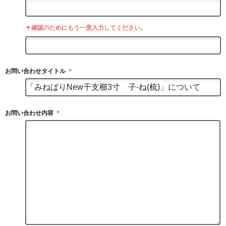
▼確認のためにもう一度入力してください。
お問い合わせタイトル
＊
お問い合わせ内容
＊