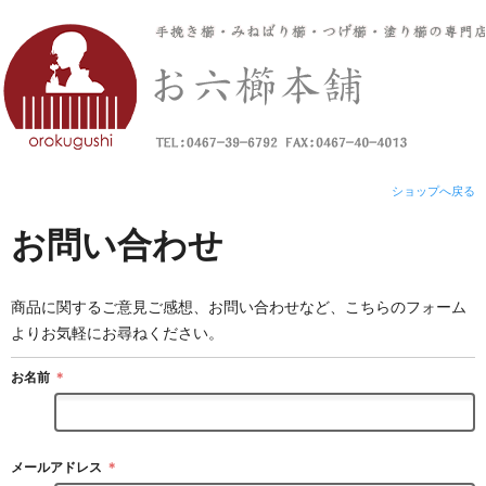
ショップへ戻る
お問い合わせ
商品に関するご意見ご感想、お問い合わせなど、こちらのフォーム
よりお気軽にお尋ねください。
お名前
＊
メールアドレス
＊