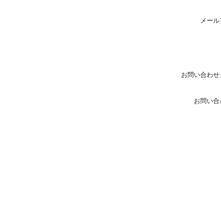
メール
お問い合わせ
お問い合