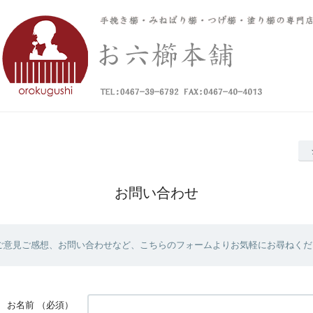
お問い合わせ
ご意見ご感想、お問い合わせなど、こちらのフォームよりお気軽にお尋ねくだ
お名前
（必須）