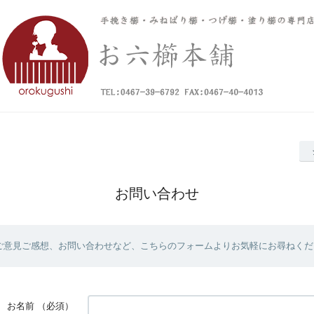
お問い合わせ
ご意見ご感想、お問い合わせなど、こちらのフォームよりお気軽にお尋ねくだ
お名前
（必須）