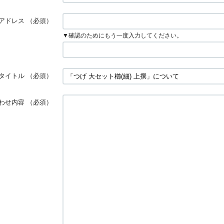
アドレス
（必須）
▼確認のためにもう一度入力してください。
タイトル
（必須）
わせ内容
（必須）