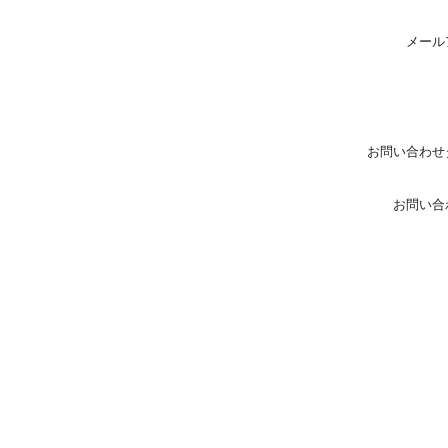
メール
お問い合わせ
お問い合